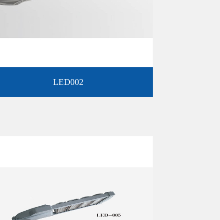
LED002