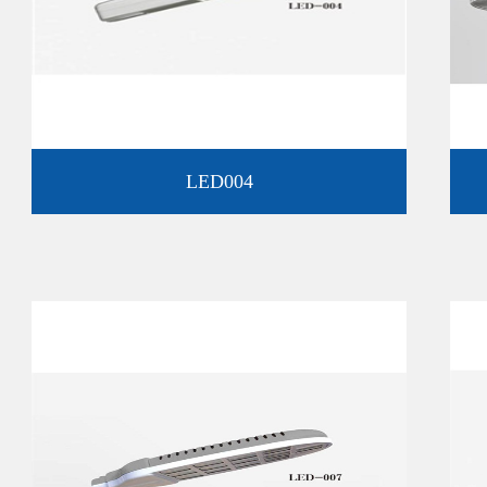
LED004