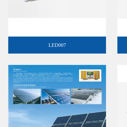
LED007