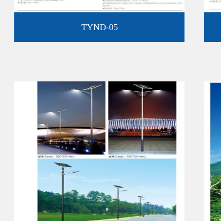
TYND-05