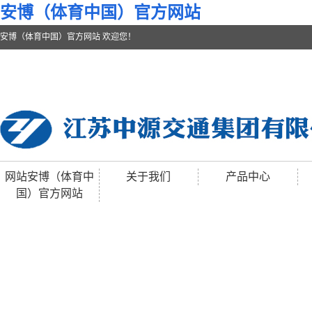
安博（体育中国）官方网站
安博（体育中国）官方网站 欢迎您！
网站安博（体育中
关于我们
产品中心
国）官方网站