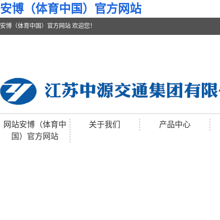
安博（体育中国）官方网站
安博（体育中国）官方网站 欢迎您！
网站安博（体育中
关于我们
产品中心
国）官方网站