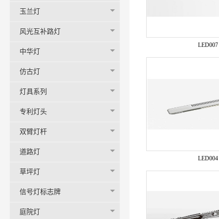
玉兰灯
风光互补路灯
LED007
中华灯
仿古灯
灯具系列
专利灯头
双臂灯杆
道路灯
LED004
草坪灯
信号灯标志牌
庭院灯