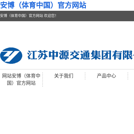
安博（体育中国）官方网站
安博（体育中国）官方网站 欢迎您！
网站安博（体育中
关于我们
产品中心
国）官方网站