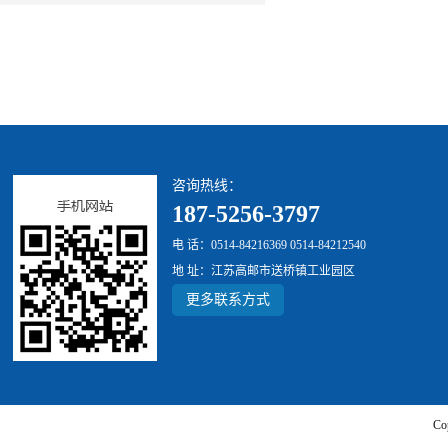
咨询热线：
187-5256-3797
电 话：0514-84216369 0514-84212540
地 址：江苏高邮市送桥镇工业园区
更多联系方式
C