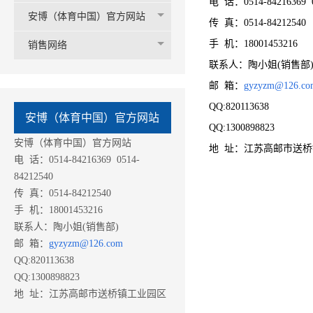
电 话：0514-84216369 
安博（体育中国）官方网站
传 真：0514-84212540
手 机：18001453216
销售网络
联系人：陶小姐(销售部
邮 箱：
gyzyzm@126.co
QQ:820113638
安博（体育中国）官方网站
QQ:1300898823
安博（体育中国）官方网站
地 址：江苏高邮市送
电 话：0514-84216369 0514-
84212540
传 真：0514-84212540
手 机：18001453216
联系人：陶小姐(销售部)
邮 箱：
gyzyzm@126.com
QQ:820113638
QQ:1300898823
地 址：江苏高邮市送桥镇工业园区