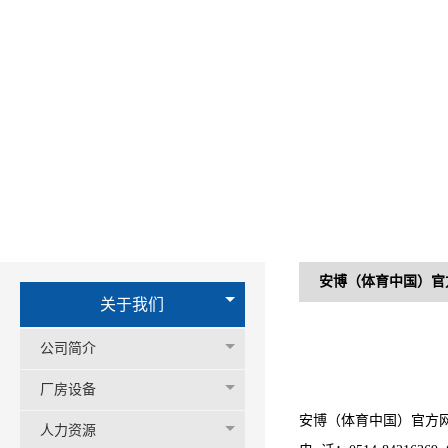
安博（体育中国）官
关于我们
公司简介
厂房设备
安博（体育中国）官方
人力资源