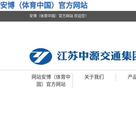
安博（体育中国）官方网站
安博（体育中国）官方网站 欢迎您！
网站安博（体育中
关于我们
产
国）官方网站