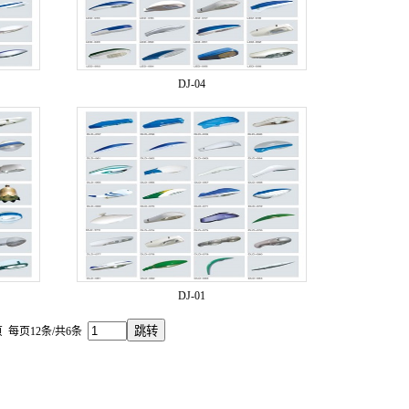
DJ-04
DJ-01
 每页12条/共6条