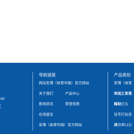
导航链接
产品类别
网站安博（体育中国）官方网站
安博（体育
关于我们
产品中心
中国）官方
风光互补路
540
新闻资讯
荣誉资质
网站
灯
专利灯头
区
在线留言
信号灯标志
安博（体育中国）官方网站
牌
大功率LED