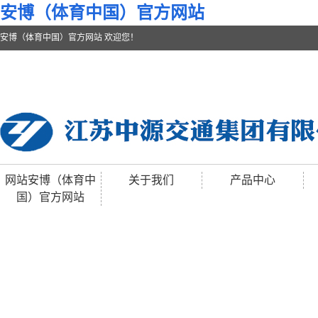
安博（体育中国）官方网站
安博（体育中国）官方网站 欢迎您！
网站安博（体育中
关于我们
产品中心
国）官方网站