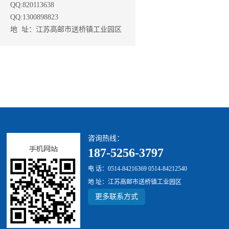
QQ:820113638
QQ:1300898823
地 址：江苏高邮市送桥镇工业园区
咨询热线：
187-5256-3797
电 话：0514-84216369 0514-84212540
地 址：江苏高邮市送桥镇工业园区
更多联系方式