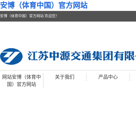
安博（体育中国）官方网站
安博（体育中国）官方网站 欢迎您！
网站安博（体育中
关于我们
产品中心
国）官方网站