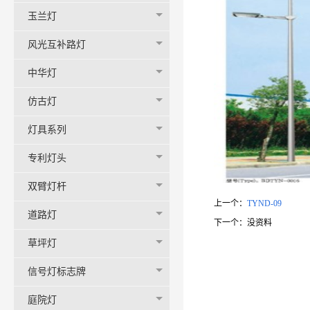
玉兰灯
风光互补路灯
中华灯
仿古灯
灯具系列
专利灯头
双臂灯杆
上一个：
TYND-09
道路灯
下一个：
没资料
草坪灯
信号灯标志牌
庭院灯