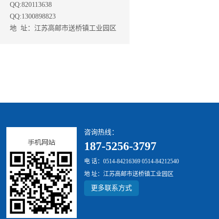
QQ:820113638
QQ:1300898823
地 址：江苏高邮市送桥镇工业园区
咨询热线：
187-5256-3797
电 话：0514-84216369 0514-84212540
地 址：江苏高邮市送桥镇工业园区
更多联系方式